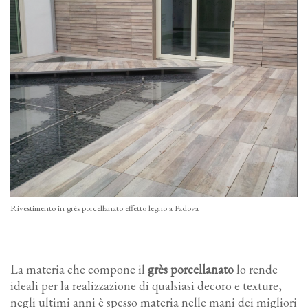
Rivestimento in grès porcellanato effetto legno a Padova
La materia che compone il
grès porcellanato
lo rende
ideali per la realizzazione di qualsiasi decoro e texture,
negli ultimi anni è spesso materia nelle mani dei migliori