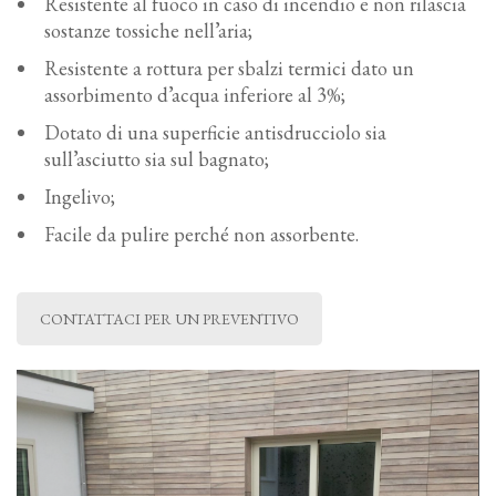
Resistente al fuoco in caso di incendio e non rilascia
sostanze tossiche nell’aria;
Resistente a rottura per sbalzi termici dato un
assorbimento d’acqua inferiore al 3%;
Dotato di una superficie antisdrucciolo sia
sull’asciutto sia sul bagnato;
Ingelivo;
Facile da pulire perché non assorbente.
CONTATTACI PER UN PREVENTIVO