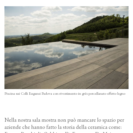
Piscina sui Colli Euganei Padova con rivestimento in grès porcellanato effetto legno
Nella nostra sala mostra non può mancare lo spazio per
aziende che hanno fatto la storia della ceramica come: