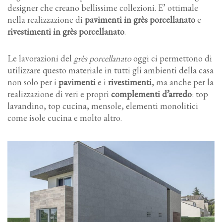
designer che creano bellissime collezioni. E’ ottimale
nella realizzazione di
pavimenti in grès porcellanato
e
rivestimenti in grès porcellanato
.
Le lavorazioni del
grès porcellanato
oggi ci permettono di
utilizzare questo materiale in tutti gli ambienti della casa
non solo per i
pavimenti
e i
rivestimenti
, ma anche per la
realizzazione di veri e propri
complementi d’arredo
: top
lavandino, top cucina, mensole, elementi monolitici
come isole cucina e molto altro.