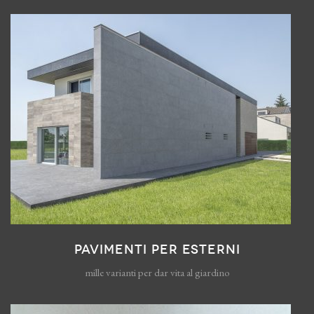
PAVIMENTI PER ESTERNI
mille varianti per dar vita al giardino