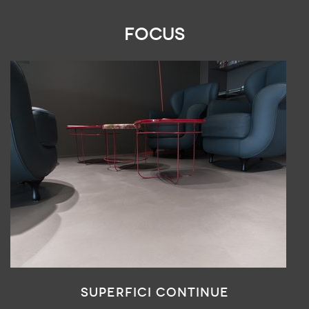
FOCUS
SUPERFICI CONTINUE