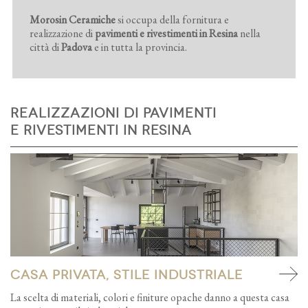
Morosin Ceramiche
si occupa della fornitura e
realizzazione di
pavimenti e rivestimenti in Resina
nella
città di
Padova
e in tutta la provincia.
REALIZZAZIONI DI PAVIMENTI
E RIVESTIMENTI IN RESINA
Casa privata, stile industriale
La scelta di materiali, colori e finiture opache danno a questa casa