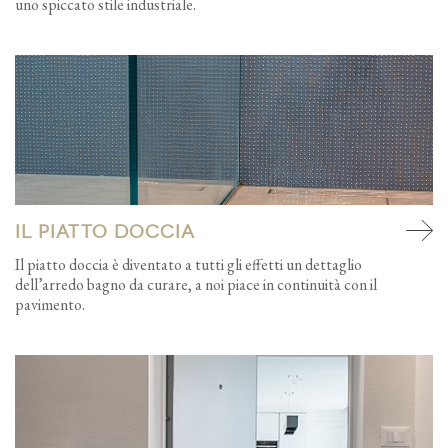
uno spiccato stile industriale.
Il piatto doccia
Il piatto doccia è diventato a tutti gli effetti un dettaglio
dell’arredo bagno da curare, a noi piace in continuità con il
pavimento.