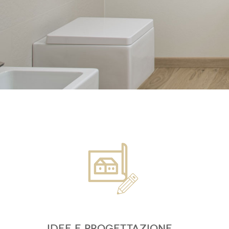
IDEE E PROGETTAZIONE