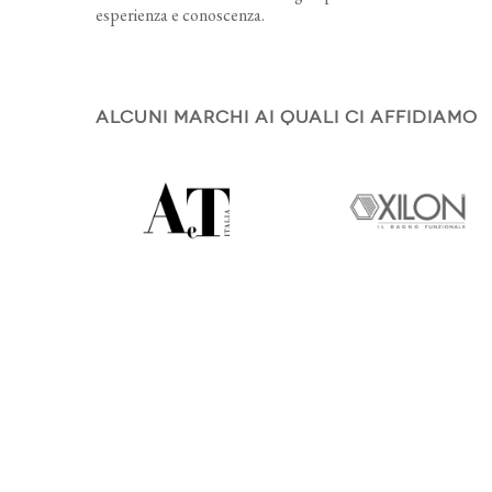
esperienza e conoscenza.
ALCUNI MARCHI AI QUALI CI AFFIDIAMO