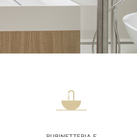
RUBINETTERIA E