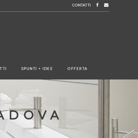
CONTATTI
TTI
SPUNTI + IDEE
OFFERTA
PADOVA