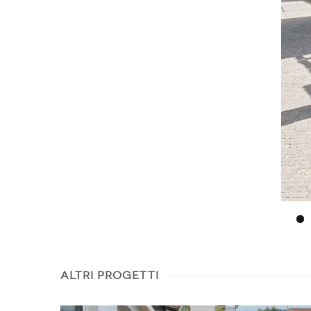
Altri progetti