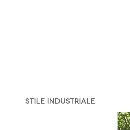
Stile industriale