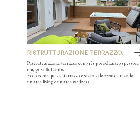
Ristrutturazione terrazzo.
Ristrutturazione terrazzo con grès porcellanato spessore
cm, posa flottante.
Ecco come questo terrazzo è stato valorizzato creando
un’area living e un’area wellness.